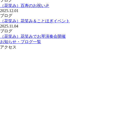
ブログ
（花笑み）百寿のお祝い🎉
2025.12.01
ブログ
（花笑み）花笑み＆ことほぎイベント
2025.11.04
ブログ
（花笑み）花笑みでお琴演奏会開催
お知らせ・ブログ一覧
アクセス