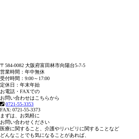
〒584-0082 大阪府富田林市向陽台5-7-5
営業時間：年中無休
受付時間：9:00～17:00
定休日：年末年始
お電話・FAXでの
お問い合わせはこちらから
0721-55-3353
FAX: 0721-55-3373
まずは、お気軽に
お問い合わせください
医療に関すること、介護やリハビリに関することなど
どんなことでも気になることがあれば、