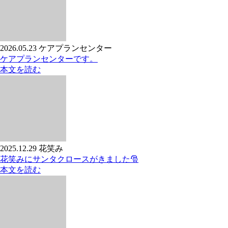
2026.05.23
ケアプランセンター
ケアプランセンターです。
本文を読む
2025.12.29
花笑み
花笑みにサンタクロースがきました🎅
本文を読む