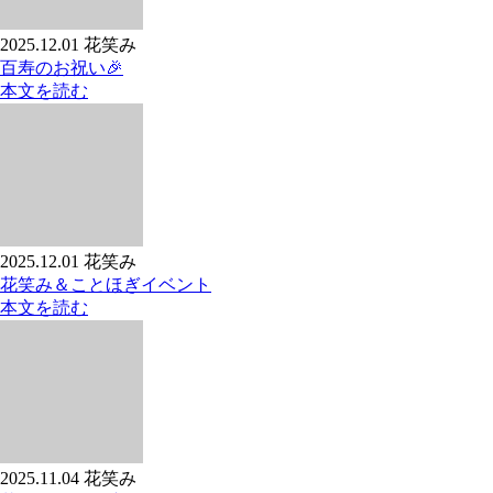
2025.12.01
花笑み
百寿のお祝い🎉
本文を読む
2025.12.01
花笑み
花笑み＆ことほぎイベント
本文を読む
2025.11.04
花笑み