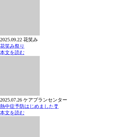
2025.09.22
花笑み
花笑み祭り
本文を読む
2025.07.26
ケアプランセンター
熱中症予防はじめました🎐
本文を読む