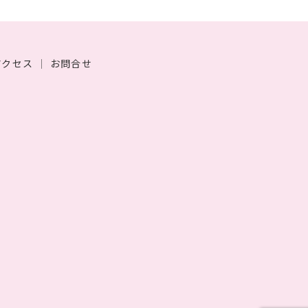
アクセス
｜
お問合せ