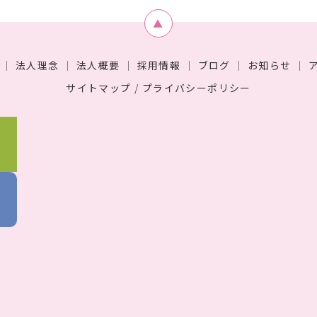
▲
｜
法人理念
｜
法人概要
｜
採用情報
｜
ブログ
｜
お知らせ
｜
サイトマップ
/
プライバシーポリシー