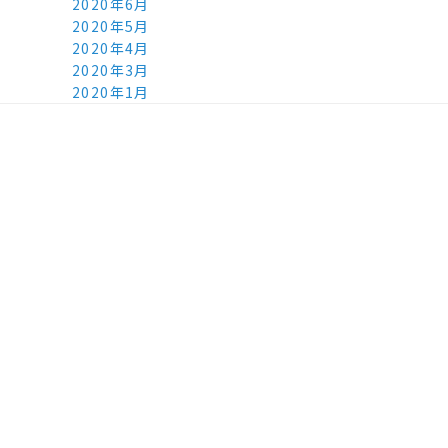
2020年6月
2020年5月
2020年4月
2020年3月
2020年1月