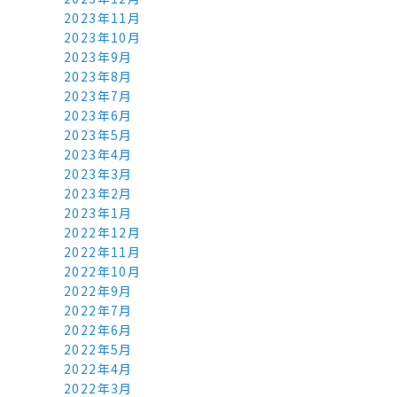
2023年11月
2023年10月
2023年9月
2023年8月
2023年7月
2023年6月
2023年5月
2023年4月
2023年3月
2023年2月
2023年1月
2022年12月
2022年11月
2022年10月
2022年9月
2022年7月
2022年6月
2022年5月
2022年4月
2022年3月