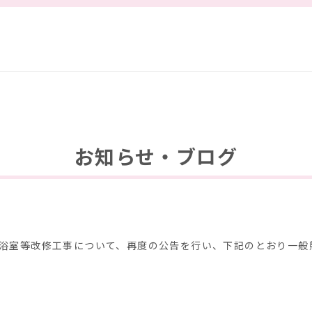
お知らせ・ブログ
 浴室等改修工事について、再度の公告を行い、下記のとおり一般