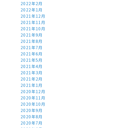
2022年2月
2022年1月
2021年12月
2021年11月
2021年10月
2021年9月
2021年8月
2021年7月
2021年6月
2021年5月
2021年4月
2021年3月
2021年2月
2021年1月
2020年12月
2020年11月
2020年10月
2020年9月
2020年8月
2020年7月