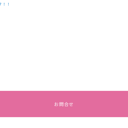
す！！
お問合せ