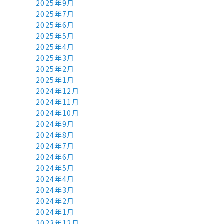
2025年9月
2025年7月
2025年6月
2025年5月
2025年4月
2025年3月
2025年2月
2025年1月
2024年12月
2024年11月
2024年10月
2024年9月
2024年8月
2024年7月
2024年6月
2024年5月
2024年4月
2024年3月
2024年2月
2024年1月
2023年12月