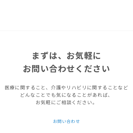
まずは、お気軽に
お問い合わせください
医療に関すること、介護やリハビリに関することなど
どんなことでも気になることがあれば、
お気軽にご相談ください。
お問い合わせ