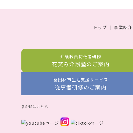
トップ
｜
事業紹介
介護職員初任者研修
花笑み介護塾のご案内
富田林市生活支援サービス
従事者研修のご案内
各SNSはこちら